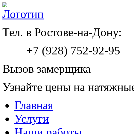
Тел. в Ростове-на-Дону:
+7 (928) 752-92-95
Вызов замерщика
Узнайте цены на натяжны
Главная
Услуги
Наши работы