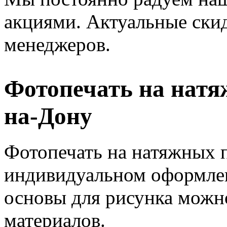
акциями. Актуальные ски
менеджеров.
Фотопечать на натя
на-Дону
Фотопечать на натяжных 
индивидуальном оформлен
основы для рисунка можн
материалов.