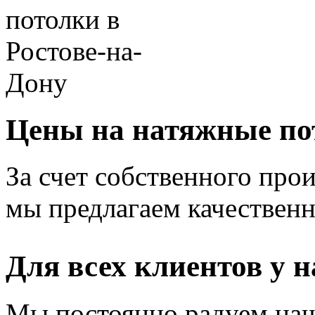
Цены на натяжные по
За счет собственного прои
мы предлагаем качественн
Для всех клиентов у н
Мы постоянно радуем наш