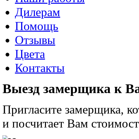
Дилерам
Помощь
Отзывы
Цвета
Контакты
Выезд замерщика к 
Пригласите замерщика, к
и посчитает Вам стоимост