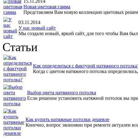
15.11.2014
Новая цветовая гамма
Представляем Вам новую коллекцию цветовых решен
03.11.2014
У нас новый сайт
Мы создали новый, яркий сайт, для того чтобы Вам было
Статьи
Как определиться с фактурой натяжного потолка
Когда с цветом натяжного потолка определились, 
Выбор цвета натяжного потолка
Если решение установить натяжной потолок вы прин
Как купить натяжные потолки дешевле
Конечно, вопрос экономии при ремонте актуален всег