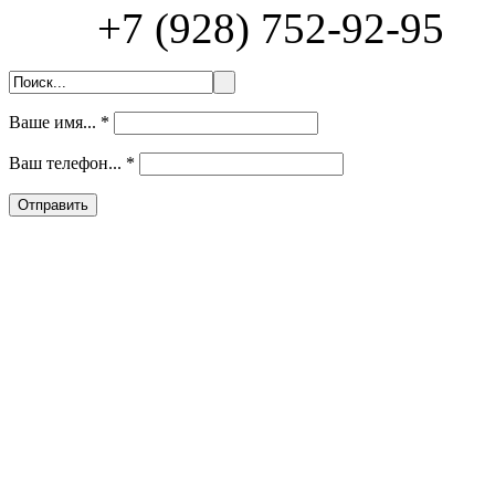
+7 (928) 752-92-95
Ваше имя...
*
Ваш телефон...
*