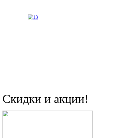
Скидки и акции!