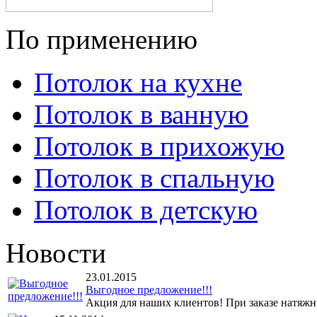
По применению
Потолок на кухне
Потолок в ванную
Потолок в прихожую
Потолок в спальную
Потолок в детскую
Новости
23.01.2015
Выгодное предложение!!!
Акция для наших клиентов! При заказе натяжны