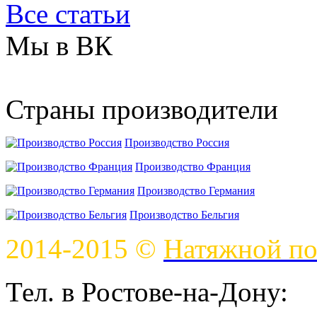
Все статьи
Мы в ВК
Страны производители
Производство Россия
Производство Франция
Производство Германия
Производство Бельгия
2014-2015 ©
Натяжной по
Тел. в Ростове-на-Дону: