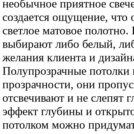
необычное приятное свече
создается ощущение, что 
светлое матовое полотно.
выбирают либо белый, либ
желания клиента и дизайн
Полупрозрачные потолки
прозрачности, они пропус
отсвечивают и не слепят г
эффект глубины и открыто
потолком можно придумат