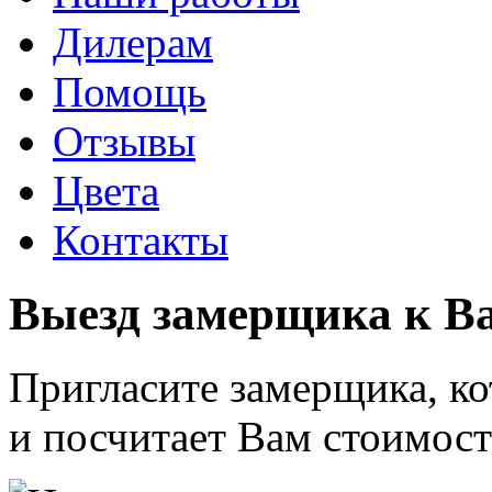
Дилерам
Помощь
Отзывы
Цвета
Контакты
Выезд замерщика к 
Пригласите замерщика, к
и посчитает Вам стоимост