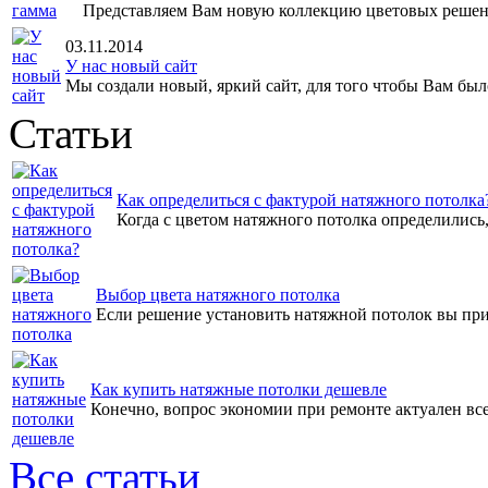
Представляем Вам новую коллекцию цветовых решен
03.11.2014
У нас новый сайт
Мы создали новый, яркий сайт, для того чтобы Вам было
Статьи
Как определиться с фактурой натяжного потолка
Когда с цветом натяжного потолка определились, 
Выбор цвета натяжного потолка
Если решение установить натяжной потолок вы прин
Как купить натяжные потолки дешевле
Конечно, вопрос экономии при ремонте актуален всег
Все статьи