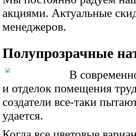
акциями. Актуальные ски
менеджеров.
Полупрозрачные на
В современн
и отделок помещения труд
создатели все-таки пытают
удается.
Когда все цветовые вариа