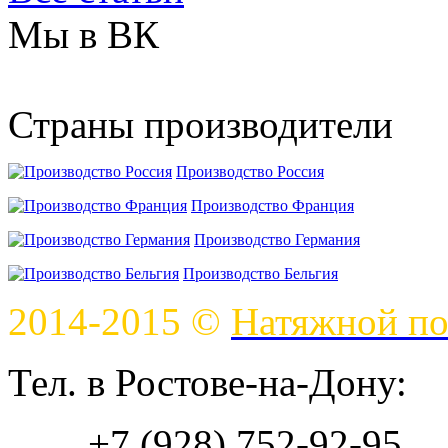
Мы в ВК
Страны производители
Производство Россия
Производство Франция
Производство Германия
Производство Бельгия
2014-2015 ©
Натяжной по
Тел. в Ростове-на-Дону:
+7 (928) 752-92-95