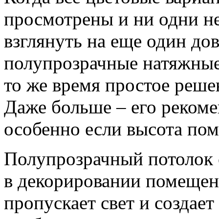
просмотрены и ни одни н
взглянуть на еще один до
полупрозрачные натяжные
то же время простое реш
Даже больше – его рекоме
особенно если высота по
Полупрозрачный потолок
в декорировании помещен
пропускает свет и создает