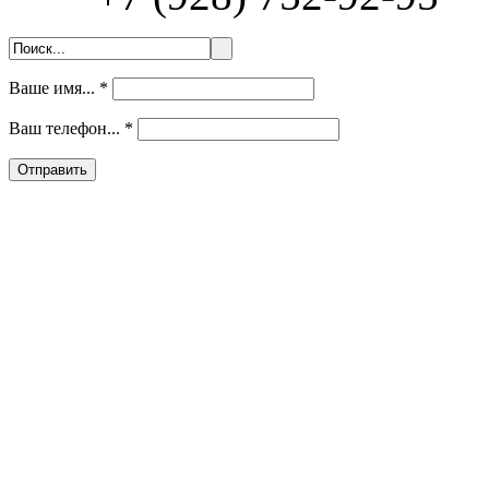
Ваше имя...
*
Ваш телефон...
*