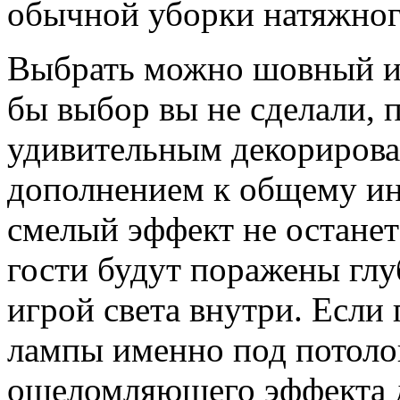
обычной уборки натяжног
Выбрать можно шовный и
бы выбор вы не сделали, 
удивительным декориров
дополнением к общему ин
смелый эффект не останет
гости будут поражены глу
игрой света внутри. Если
лампы именно под потоло
ошеломляющего эффекта 