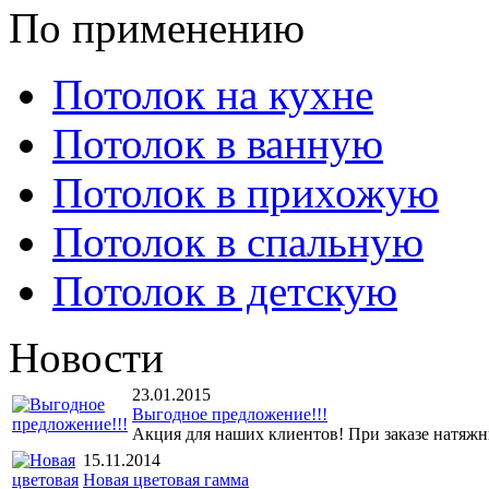
По применению
Потолок на кухне
Потолок в ванную
Потолок в прихожую
Потолок в спальную
Потолок в детскую
Новости
23.01.2015
Выгодное предложение!!!
Акция для наших клиентов! При заказе натяжны
15.11.2014
Новая цветовая гамма