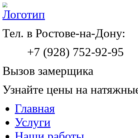
Тел. в Ростове-на-Дону:
+7 (928) 752-92-95
Вызов замерщика
Узнайте цены на натяжны
Главная
Услуги
Наши работы