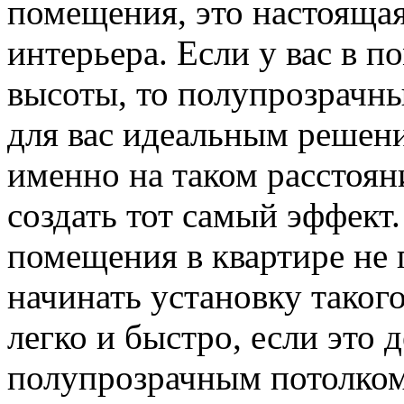
помещения, это настоящая
интерьера. Если у вас в 
высоты, то полупрозрачны
для вас идеальным решени
именно на таком расстоян
создать тот самый эффект
помещения в квартире не 
начинать установку такого
легко и быстро, если это 
полупрозрачным потолком