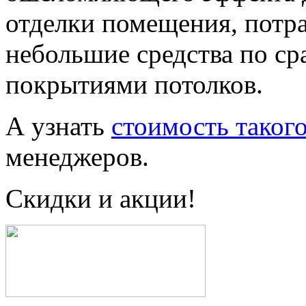
отделки помещения, потра
небольшие средства по с
покрытиями потолков.
А узнать
стоимость такого
менеджеров.
Скидки и акции!