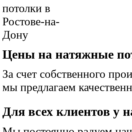
Цены на натяжные по
За счет собственного прои
мы предлагаем качественн
Для всех клиентов у н
Мы постоянно радуем наш