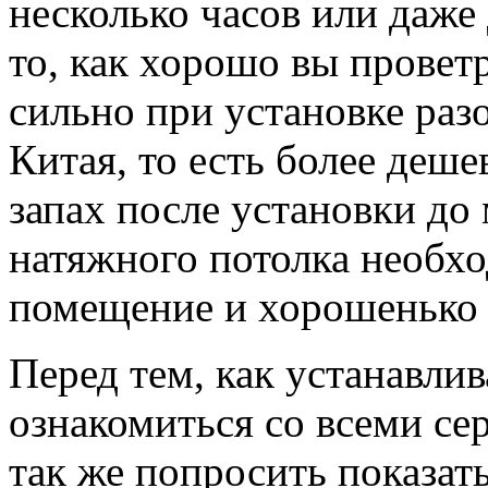
несколько часов или даже 
то, как хорошо вы провет
сильно при установке раз
Китая, то есть более деше
запах после установки до
натяжного потолка необх
помещение и хорошенько 
Перед тем, как устанавли
ознакомиться со всеми се
так же попросить показат