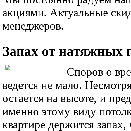
акциями. Актуальные ски
менеджеров.
Запах от натяжных 
Споров о вр
ведется не мало. Несмотря
остается на высоте, и пре
именно этому виду потолк
квартире держится запах, 