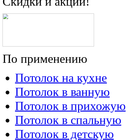
Скидки и акции!
По применению
Потолок на кухне
Потолок в ванную
Потолок в прихожую
Потолок в спальную
Потолок в детскую