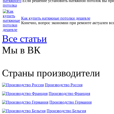
Если решение установить натяжной потолок вы прин
Как купить натяжные потолки дешевле
Конечно, вопрос экономии при ремонте актуален всег
Все статьи
Мы в ВК
Страны производители
Производство Россия
Производство Франция
Производство Германия
Производство Бельгия