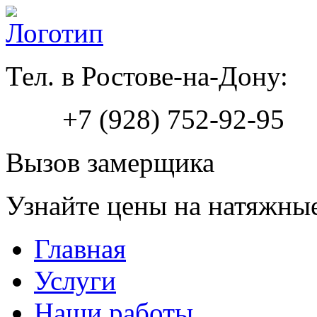
Тел. в Ростове-на-Дону:
+7 (928) 752-92-95
Вызов замерщика
Узнайте цены на натяжны
Главная
Услуги
Наши работы