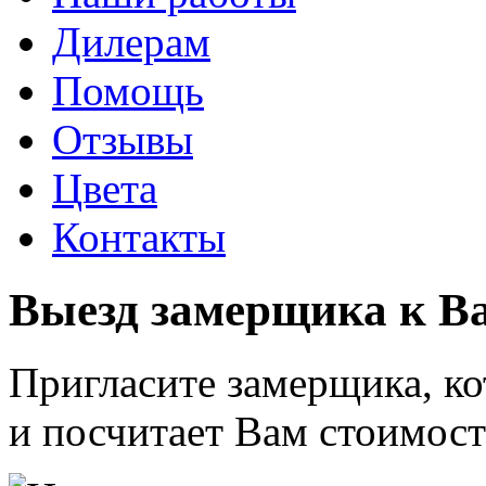
Дилерам
Помощь
Отзывы
Цвета
Контакты
Выезд замерщика к 
Пригласите замерщика, к
и посчитает Вам стоимост