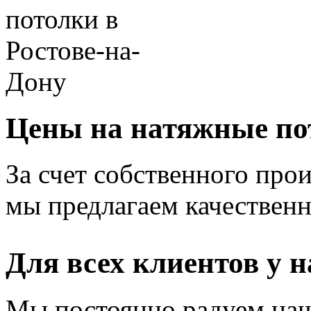
Цены на натяжные по
За счет собственного прои
мы предлагаем качественн
Для всех клиентов у н
Мы постоянно радуем наш