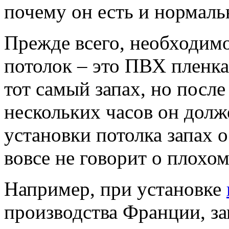
почему он есть и нормальн
Прежде всего, необходимо
потолок – это ПВХ пленка,
тот самый запах, но после
нескольких часов он долж
установки потолка запах о
вовсе не говорит о плохом
Например, при установке
производства Франции, за