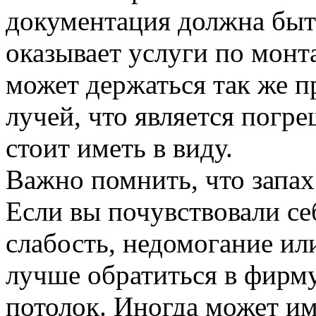
документация должна быть
оказывает услуги по монт
может держаться так же п
лучей, что является погр
стоит иметь в виду.
Важно помнить, что запах
Если вы почувствовали себ
слабость, недомогание и
лучше обратиться в фирму
потолок. Иногда может и