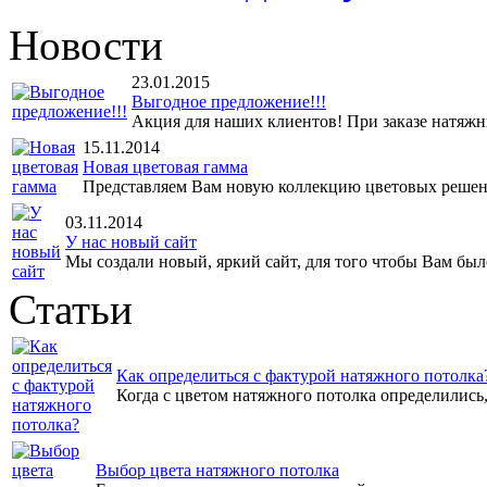
Новости
23.01.2015
Выгодное предложение!!!
Акция для наших клиентов! При заказе натяжны
15.11.2014
Новая цветовая гамма
Представляем Вам новую коллекцию цветовых решен
03.11.2014
У нас новый сайт
Мы создали новый, яркий сайт, для того чтобы Вам было
Статьи
Как определиться с фактурой натяжного потолка
Когда с цветом натяжного потолка определились, 
Выбор цвета натяжного потолка