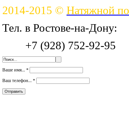
2014-2015 ©
Натяжной по
Тел. в Ростове-на-Дону:
+7 (928) 752-92-95
Ваше имя...
*
Ваш телефон...
*