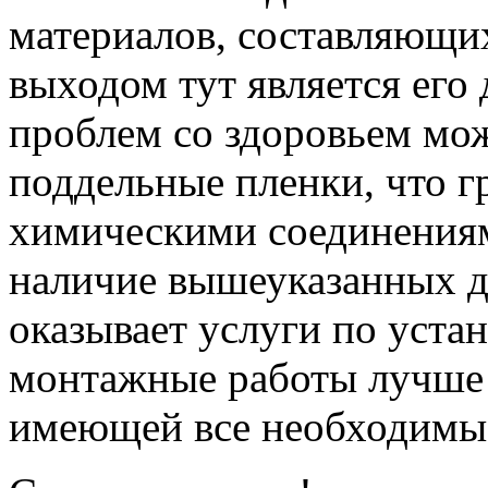
материалов, составляющи
выходом тут является его
проблем со здоровьем мож
поддельные пленки, что 
химическими соединениям
наличие вышеуказанных до
оказывает услуги по устан
монтажные работы лучше 
имеющей все необходимые