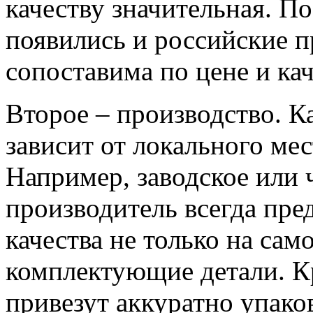
качеству значительная. П
появились и российские 
сопоставима по цене и кач
Второе – производство. К
зависит от локального мес
Например, заводское или
производитель всегда пре
качества не только на сам
комплектующие детали. Кр
привезут аккуратно упако