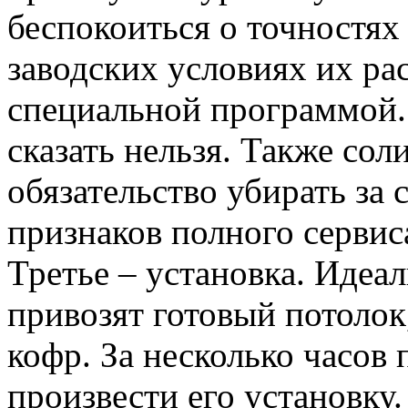
беспокоиться о точностях 
заводских условиях их ра
специальной программой.
сказать нельзя. Также сол
обязательство убирать за 
признаков полного сервис
Третье – установка. Идеал
привозят готовый потолок
кофр. За несколько часо
произвести его установку