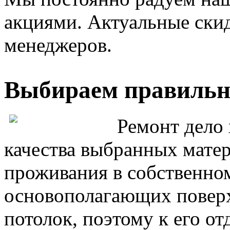
акциями. Актуальные ски
менеджеров.
Выбираем правильн
Ремонт дело 
качества выбранных матер
проживания в собственном
основополагающих поверх
потолок, поэтому к его о