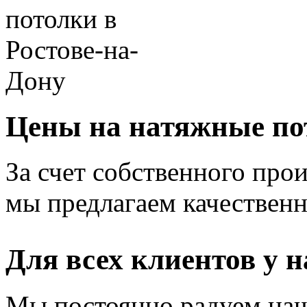
Цены на натяжные по
За счет собственного прои
мы предлагаем качественн
Для всех клиентов у н
Мы постоянно радуем наш