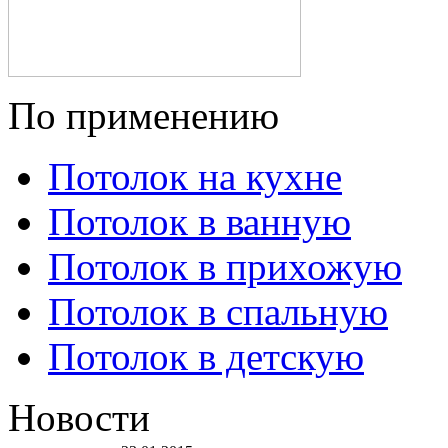
По применению
Потолок на кухне
Потолок в ванную
Потолок в прихожую
Потолок в спальную
Потолок в детскую
Новости