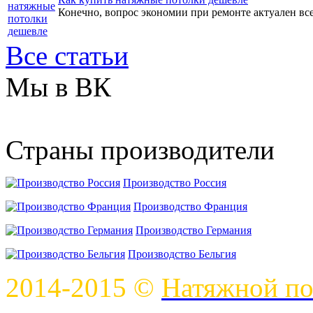
Конечно, вопрос экономии при ремонте актуален всег
Все статьи
Мы в ВК
Страны производители
Производство Россия
Производство Франция
Производство Германия
Производство Бельгия
2014-2015 ©
Натяжной по