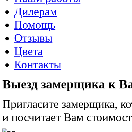
Дилерам
Помощь
Отзывы
Цвета
Контакты
Выезд замерщика к 
Пригласите замерщика, к
и посчитает Вам стоимост