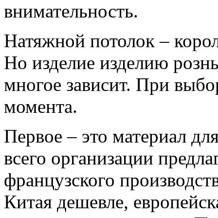
внимательность.
Натяжной потолок – корол
Но изделие изделию рознь,
многое зависит. При выбо
момента.
Первое – это материал дл
всего организации предла
французского производст
Китая дешевле, европейск