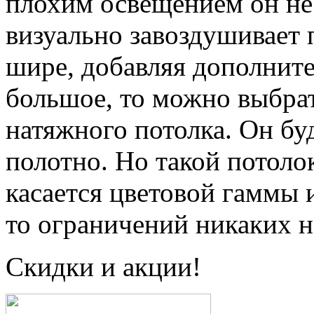
плохим освещением он не
визуально завоздушивает 
шире, добавляя дополните
большое, то можно выбра
натяжного потолка. Он бу
полотно. Но такой потоло
касается цветовой гаммы 
то ограничений никаких н
Скидки и акции!