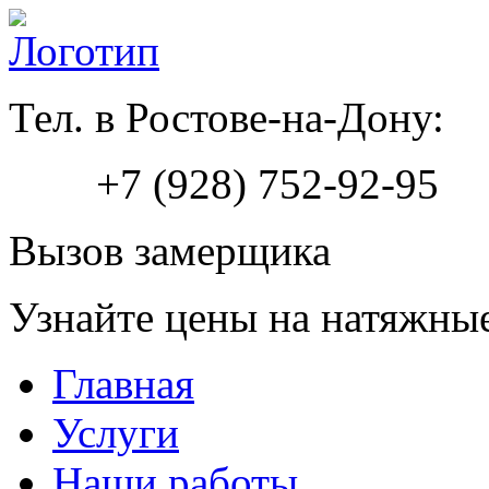
Тел. в Ростове-на-Дону:
+7 (928) 752-92-95
Вызов замерщика
Узнайте цены на натяжны
Главная
Услуги
Наши работы