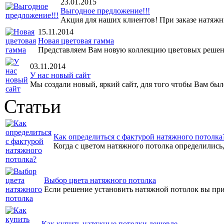
23.01.2015
Выгодное предложение!!!
Акция для наших клиентов! При заказе натяжны
15.11.2014
Новая цветовая гамма
Представляем Вам новую коллекцию цветовых решен
03.11.2014
У нас новый сайт
Мы создали новый, яркий сайт, для того чтобы Вам было
Статьи
Как определиться с фактурой натяжного потолка
Когда с цветом натяжного потолка определились, 
Выбор цвета натяжного потолка
Если решение установить натяжной потолок вы прин
Как купить натяжные потолки дешевле